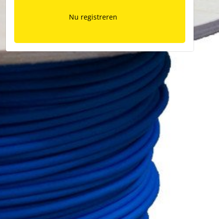
Nu registreren