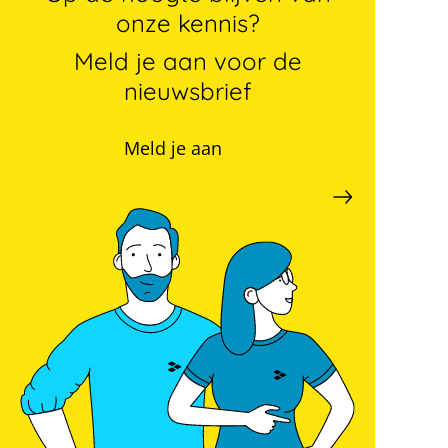
onze kennis?
Meld je aan voor de
nieuwsbrief
Meld je aan