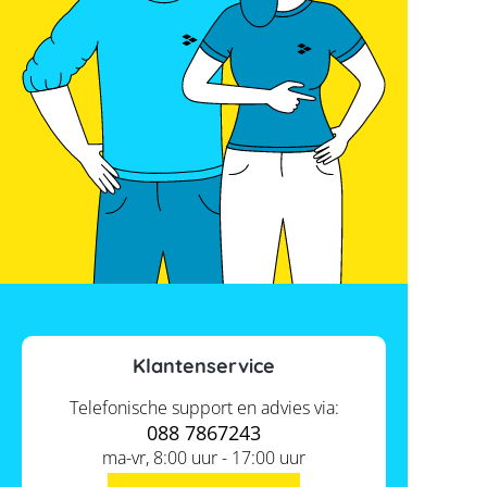
Klantenservice
Telefonische support en advies via:
088 7867243
ma-vr, 8:00 uur - 17:00 uur