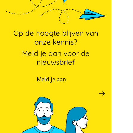
Op de hoogte blijven van
onze kennis?
Meld je aan voor de
nieuwsbrief
Meld je aan