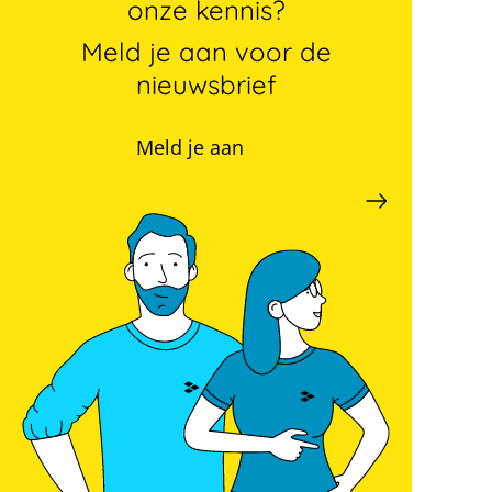
onze kennis?
Meld je aan voor de
nieuwsbrief
Meld je aan