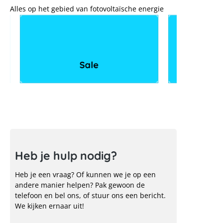
Alles op het gebied van fotovoltaïsche energie
Sale
Heb je hulp nodig?
Heb je een vraag? Of kunnen we je op een
andere manier helpen? Pak gewoon de
telefoon en bel ons, of stuur ons een bericht.
We kijken ernaar uit!