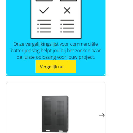
Onze vergelijkingslijst voor commerciële
batterijopslag helpt jou bij het zoeken naar
de juiste oplossing voor jouw project.
Vergelijk nu