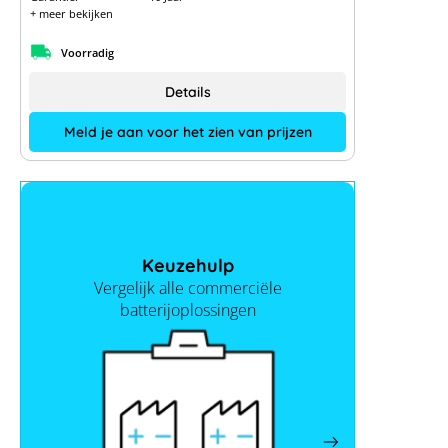
+ meer bekijken
Voorradig
Details
Meld je aan voor het zien van prijzen
Keuzehulp
Vergelijk alle commerciële
batterijoplossingen