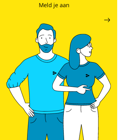
Meld je aan