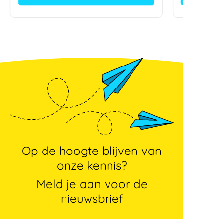
Op de hoogte blijven van
onze kennis?
Meld je aan voor de
nieuwsbrief