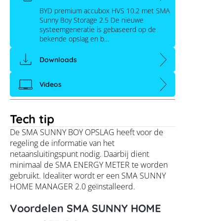
BYD premium accubox HVS 10.2 met SMA
Sunny Boy Storage 2.5 De nieuwe
systeemgeneratie is gebaseerd op de
bekende opslag en b…
Downloads
Videos
Tech tip
De SMA SUNNY BOY OPSLAG heeft voor de
regeling de informatie van het
netaansluitingspunt nodig. Daarbij dient
minimaal de SMA ENERGY METER te worden
gebruikt. Idealiter wordt er een SMA SUNNY
HOME MANAGER 2.0 geïnstalleerd.
Voordelen SMA SUNNY HOME