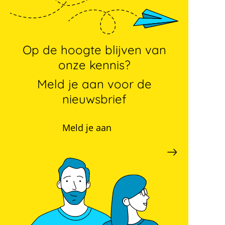
Op de hoogte blijven van
onze kennis?
Meld je aan voor de
nieuwsbrief
Meld je aan