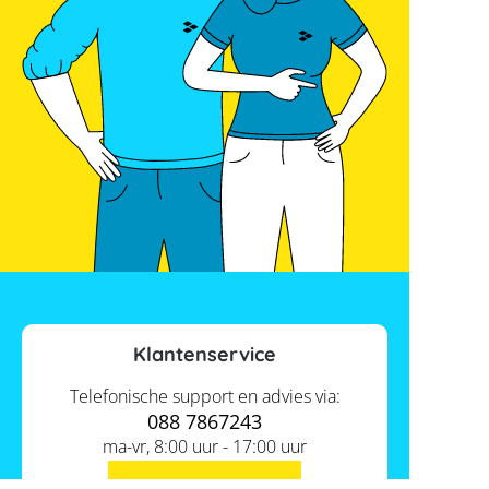
Klantenservice
Telefonische support en advies via:
088 7867243
ma-vr, 8:00 uur - 17:00 uur
Contact ons