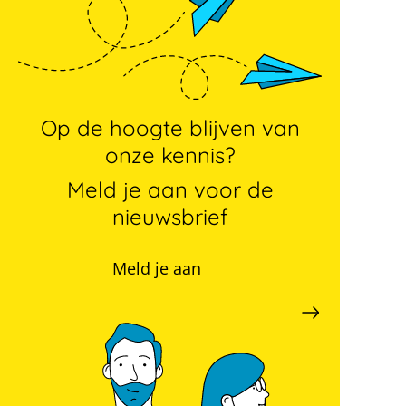
Op de hoogte blijven van
onze kennis?
Meld je aan voor de
nieuwsbrief
Meld je aan