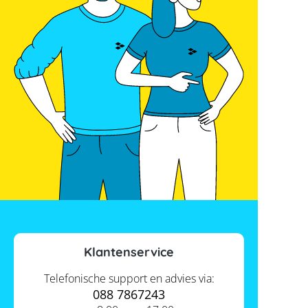
Klantenservice
Telefonische support en advies via:
088 7867243