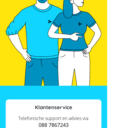
Klantenservice
Telefonische support en advies via:
088 7867243