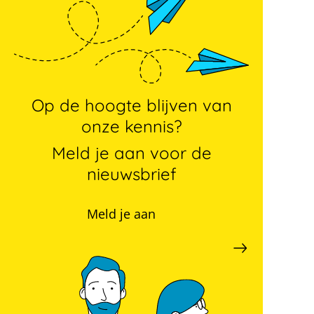
Op de hoogte blijven van
onze kennis?
Meld je aan voor de
nieuwsbrief
Meld je aan