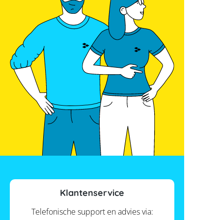
Klantenservice
Telefonische support en advies via: