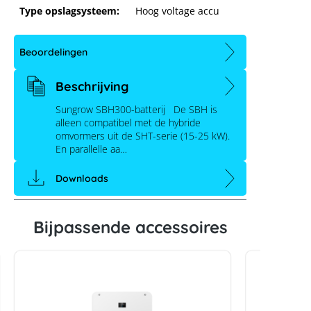
Type opslagsysteem:
Hoog voltage accu
Beoordelingen
Beschrijving
Sungrow SBH300-batterij De SBH is
alleen compatibel met de hybride
omvormers uit de SHT-serie (15-25 kW).
En parallelle aa…
Downloads
Sungrow SBH300 Batterij
Bijpassende accessoires