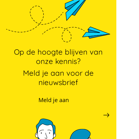
Op de hoogte blijven van
onze kennis?
Meld je aan voor de
nieuwsbrief
Meld je aan