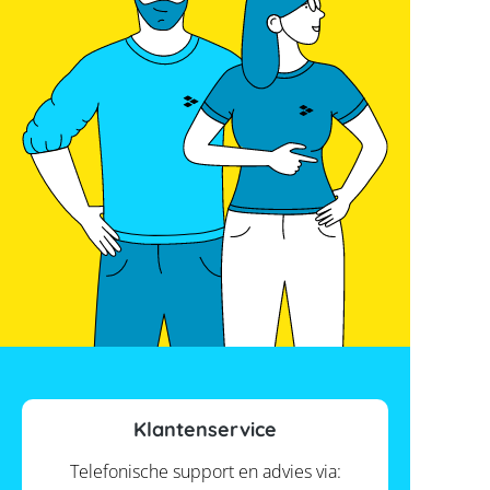
Klantenservice
Telefonische support en advies via: