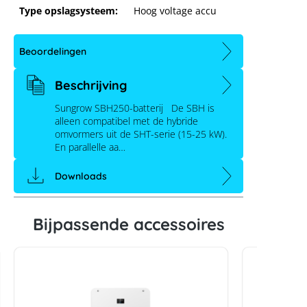
Type opslagsysteem:
Hoog voltage accu
Beoordelingen
Beschrijving
Sungrow SBH250-batterij De SBH is
alleen compatibel met de hybride
omvormers uit de SHT-serie (15-25 kW).
En parallelle aa…
Downloads
Sungrow SBH250 Batterij
Bijpassende accessoires