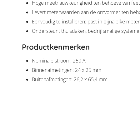
Hoge meetnauwkeurigheid ten behoeve van feed
Levert meterwaarden aan de omvormer ten behoe
Eenvoudig te installeren: past in bijna elke meter
Ondersteunt thuisdaken, bedrijfsmatige systeme
Productkenmerken
Nominale stroom: 250 A
Binnenafmetingen: 24 x 25 mm
Buitenafmetingen: 26,2 x 65,4 mm