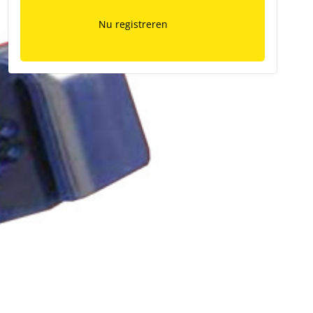
Nu registreren