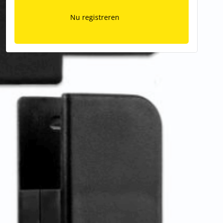
Nu registreren