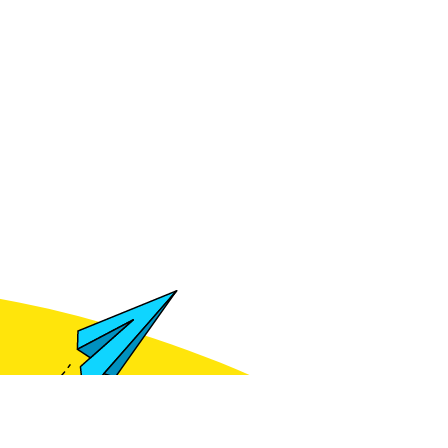
Meld je aan voor het zien van prijzen