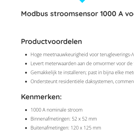
Modbus stroomsensor 1000 A vo
Productvoordelen
Hoge meetnauwkeurigheid voor terugleverings-/
Levert meterwaarden aan de omvormer voor de t
Gemakkelijk te installeren; past in bijna elke met
Ondersteunt residentiële daksystemen, commerc
Kenmerken:
1000 A nominale stroom
Binnenafmetingen: 52 x 52 mm
Buitenafmetingen: 120 x 125 mm