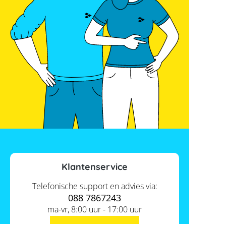
Klantenservice
Telefonische support en advies via:
088 7867243
ma-vr, 8:00 uur - 17:00 uur