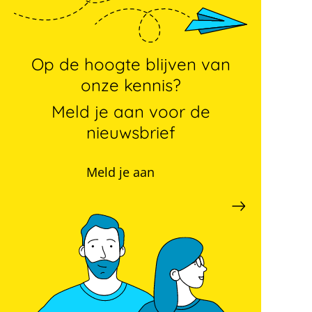
Op de hoogte blijven van
onze kennis?
Meld je aan voor de
nieuwsbrief
Meld je aan