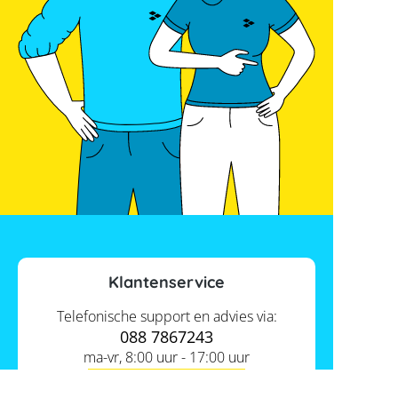
Klantenservice
Telefonische support en advies via:
088 7867243
ma-vr, 8:00 uur - 17:00 uur
Contact ons