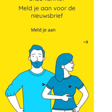
Meld je aan voor de
nieuwsbrief
Meld je aan