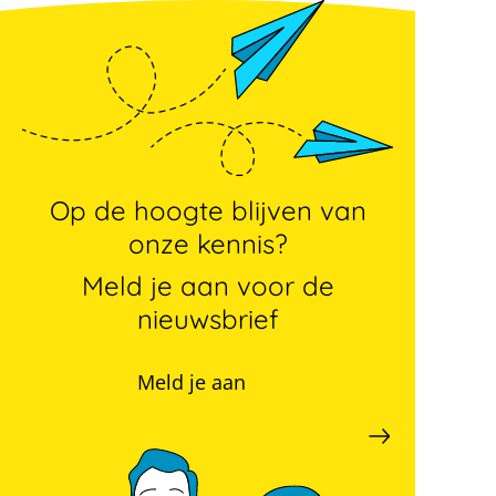
Op de hoogte blijven van
onze kennis?
Meld je aan voor de
nieuwsbrief
Meld je aan