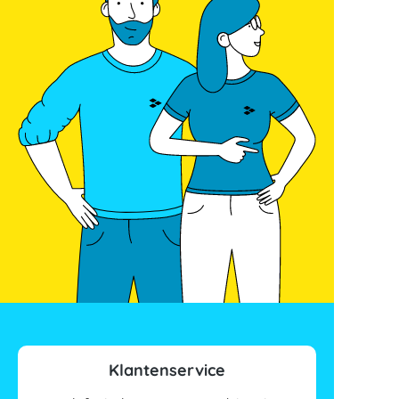
Klantenservice