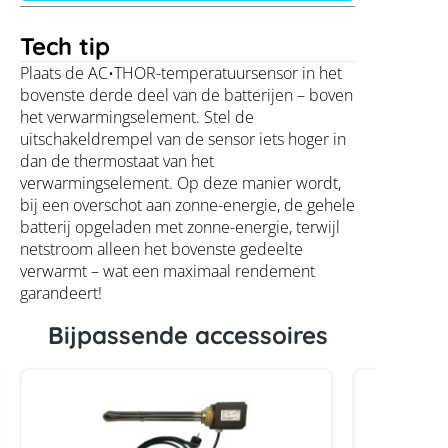
Tech tip
Plaats de AC•THOR-temperatuursensor in het
bovenste derde deel van de batterijen – boven
het verwarmingselement. Stel de
uitschakeldrempel van de sensor iets hoger in
dan de thermostaat van het
verwarmingselement. Op deze manier wordt,
bij een overschot aan zonne-energie, de gehele
batterij opgeladen met zonne-energie, terwijl
netstroom alleen het bovenste gedeelte
verwarmt – wat een maximaal rendement
garandeert!
Bijpassende accessoires