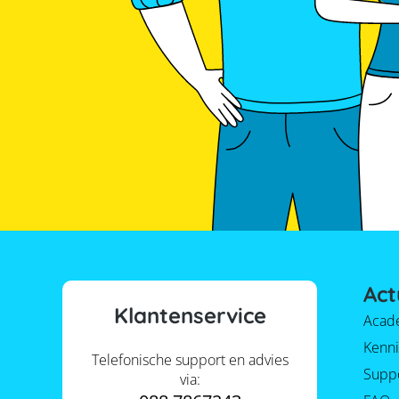
Act
Klantenservice
Acad
Kenni
Telefonische support en advies
Supp
via: