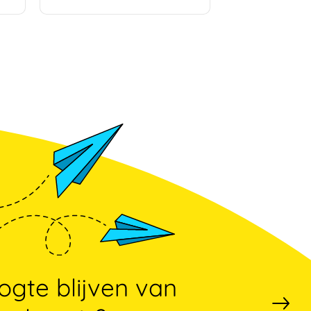
gte blijven van