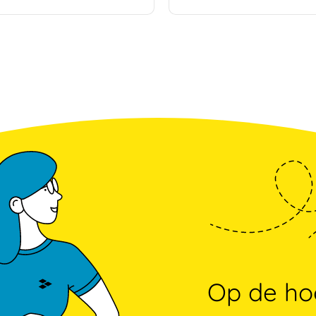
Op de hoo