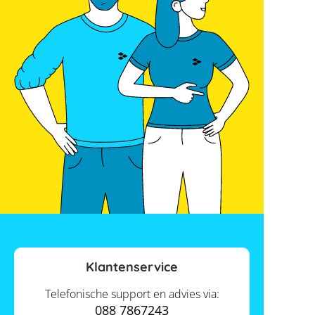
Klantenservice
Telefonische support en advies via:
088 7867243