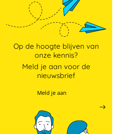
Op de hoogte blijven van
onze kennis?
Meld je aan voor de
nieuwsbrief
Meld je aan