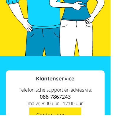
Klantenservice
Telefonische support en advies via:
088 7867243
ma-vr, 8:00 uur - 17:00 uur
Contact ons