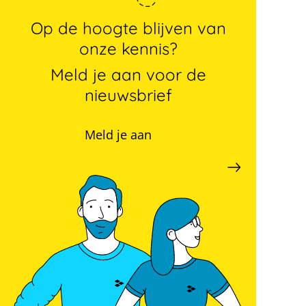
Op de hoogte blijven van
onze kennis?
Meld je aan voor de
nieuwsbrief
Meld je aan