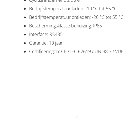
Bedrijfstemperatuur laden: -10 °C tot 55 °C
Bedrijfstemperatuur ontladen: -20 °C tot 55 °C
Beschermingsklasse behuizing: IP65
Interface: RS485
Garantie: 10 jaar
Certificeringen: CE / IEC 62619 / UN 38.3 / VDE