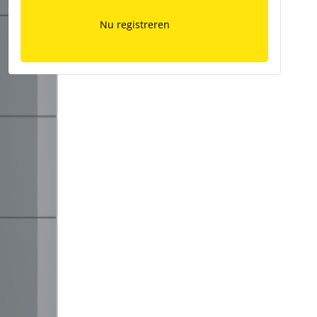
Nu registreren