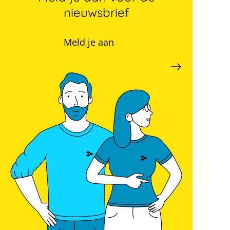
nieuwsbrief
Meld je aan