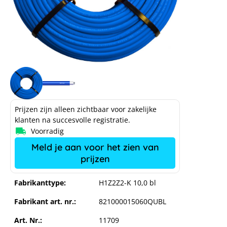
Prijzen zijn alleen zichtbaar voor zakelijke
klanten na succesvolle registratie.
Voorradig
Meld je aan voor het zien van
prijzen
Fabrikanttype:
H1Z2Z2-K 10,0 bl
Fabrikant art. nr.:
821000015060QUBL
Art. Nr.:
11709