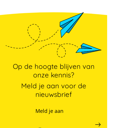
Op de hoogte blijven van
onze kennis?
Meld je aan voor de
nieuwsbrief
Meld je aan