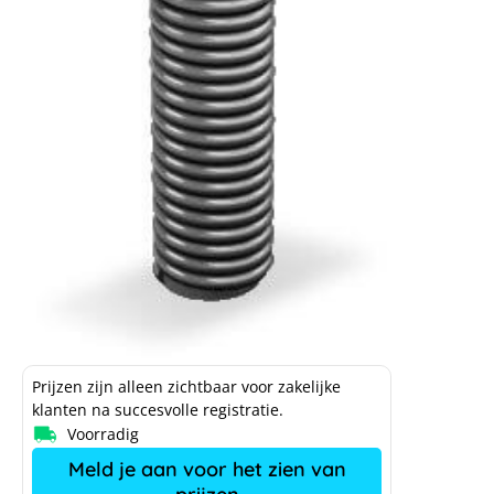
Prijzen zijn alleen zichtbaar voor zakelijke
klanten na succesvolle registratie.
Voorradig
Meld je aan voor het zien van