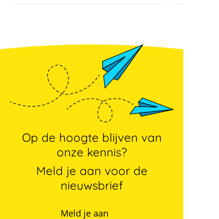
Op de hoogte blijven van
onze kennis?
Meld je aan voor de
nieuwsbrief
Meld je aan