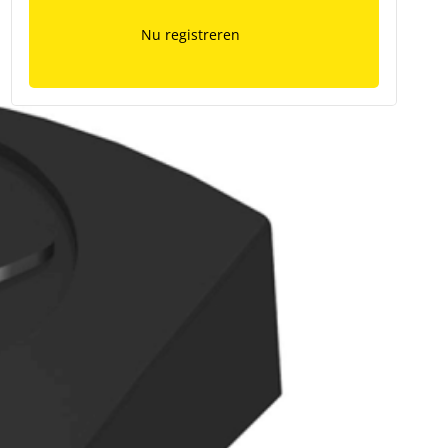
Nu registreren