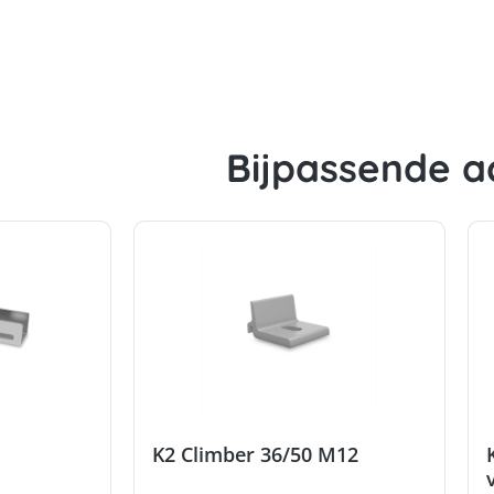
Bijpassende a
K2 Climber 36/50 M12