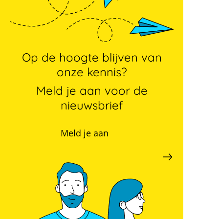
Op de hoogte blijven van
onze kennis?
Meld je aan voor de
nieuwsbrief
Meld je aan