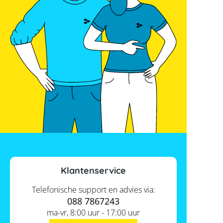
Klantenservice
Telefonische support en advies via:
088 7867243
ma-vr, 8:00 uur - 17:00 uur