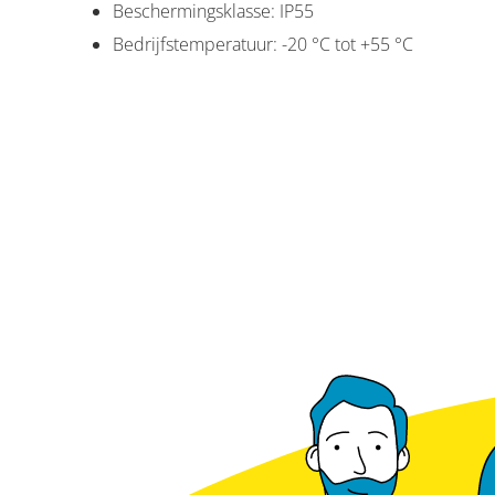
Beschermingsklasse: IP55
Bedrijfstemperatuur: -20 °C tot +55 °C