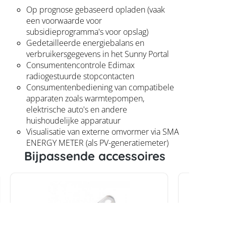
Op prognose gebaseerd opladen (vaak
een voorwaarde voor
subsidieprogramma's voor opslag)
Gedetailleerde energiebalans en
verbruikersgegevens in het Sunny Portal
Consumentencontrole Edimax
radiogestuurde stopcontacten
Consumentenbediening van compatibele
apparaten zoals warmtepompen,
elektrische auto's en andere
huishoudelijke apparatuur
Visualisatie van externe omvormer via SMA
ENERGY METER (als PV-generatiemeter)
Bijpassende accessoires