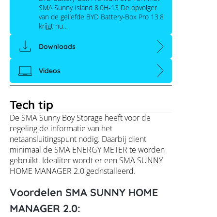
SMA Sunny Island 8.0H-13 De opvolger
van de geliefde BYD Battery-Box Pro 13.8
krijgt nu…
Downloads
Videos
Tech tip
De SMA Sunny Boy Storage heeft voor de
regeling de informatie van het
netaansluitingspunt nodig. Daarbij dient
minimaal de SMA ENERGY METER te worden
gebruikt. Idealiter wordt er een SMA SUNNY
HOME MANAGER 2.0 geďnstalleerd.
Voordelen SMA SUNNY HOME
MANAGER 2.0: