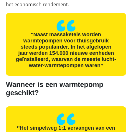
het economisch rendement.
''Naast massaketels worden
warmtepompen voor thuisgebruik
steeds populairder. In het afgelopen
jaar werden 154.000 nieuwe eenheden
geïnstalleerd, waarvan de meeste lucht-
water-warmtepompen waren’’
Wanneer is een warmtepomp
geschikt?
‘’Het simpelweg 1:1 vervangen van een