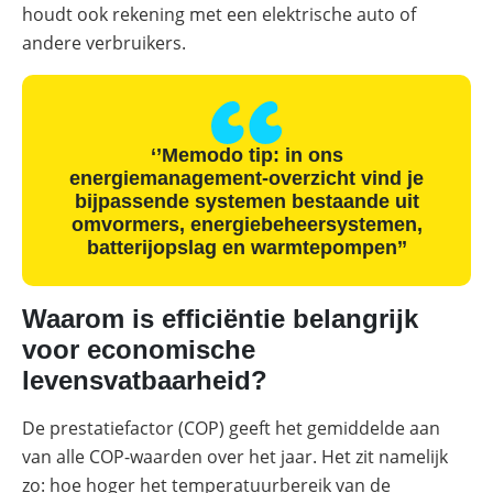
houdt ook rekening met een elektrische auto of
andere verbruikers.
‘’Memodo tip: in ons
energiemanagement-overzicht vind je
bijpassende systemen bestaande uit
omvormers, energiebeheersystemen,
batterijopslag en warmtepompen’’
Waarom is efficiëntie belangrijk
voor economische
levensvatbaarheid?
De prestatiefactor (COP) geeft het gemiddelde aan
van alle COP-waarden over het jaar. Het zit namelijk
zo: hoe hoger het temperatuurbereik van de