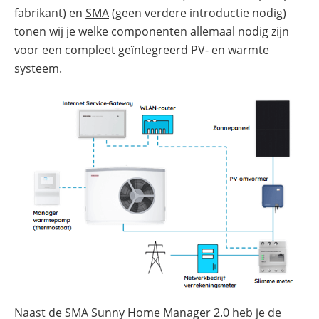
fabrikant) en
SMA
(geen verdere introductie nodig)
tonen wij je welke componenten allemaal nodig zijn
voor een compleet geïntegreerd PV- en warmte
systeem.
Naast de SMA Sunny Home Manager 2.0 heb je de