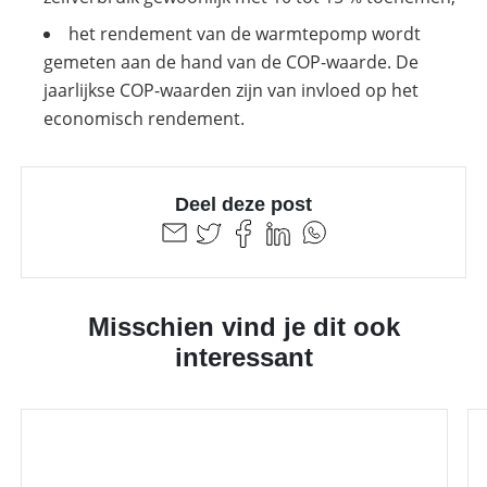
het rendement van de warmtepomp wordt
gemeten aan de hand van de COP-waarde. De
jaarlijkse COP-waarden zijn van invloed op het
economisch rendement.
Deel deze post
Misschien vind je dit ook
interessant