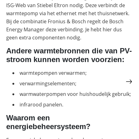
ISG-Web van Stiebel Eltron nodig. Deze verbindt de
warmtepomp via het ethernet met het thuisnetwerk.
Bij de combinatie Fronius & Bosch regelt de Bosch
Energy Manager deze verbinding. Je hebt hier dus
geen extra componenten nodig.
Andere warmtebronnen die van PV-
stroom kunnen worden voorzien:
warmtepompen verwarmen;
verwarmingselementen;
warmwaterpompen voor huishoudelijk gebruik;
infrarood panelen.
Waarom een
energiebeheersysteem?