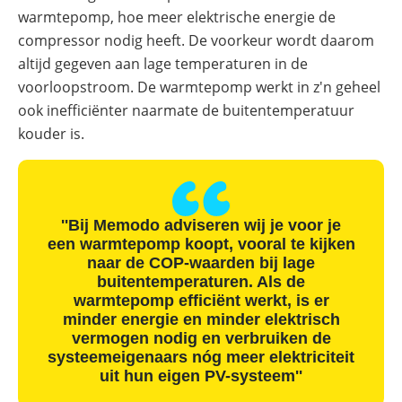
warmtepomp, hoe meer elektrische energie de
compressor nodig heeft. De voorkeur wordt daarom
altijd gegeven aan lage temperaturen in de
voorloopstroom. De warmtepomp werkt in z'n geheel
ook inefficiënter naarmate de buitentemperatuur
kouder is.
''Bij Memodo adviseren wij je voor je
een warmtepomp koopt, vooral te kijken
naar de COP-waarden bij lage
buitentemperaturen. Als de
warmtepomp efficiënt werkt, is er
minder energie en minder elektrisch
vermogen nodig en verbruiken de
systeemeigenaars nóg meer elektriciteit
uit hun eigen PV-systeem''