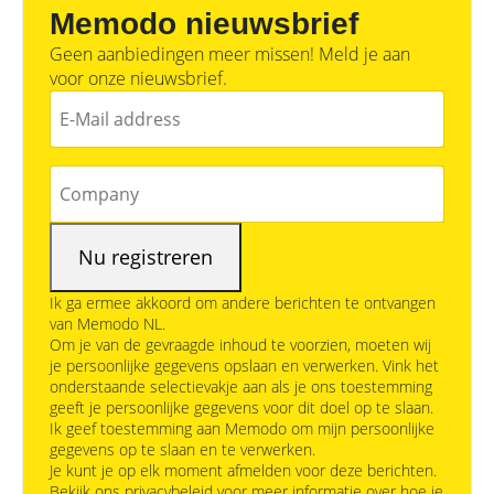
Memodo nieuwsbrief
Geen aanbiedingen meer missen! Meld je aan
voor onze nieuwsbrief.
Ik ga ermee akkoord om andere berichten te ontvangen
van Memodo NL.
Om je van de gevraagde inhoud te voorzien, moeten wij
je persoonlijke gegevens opslaan en verwerken. Vink het
onderstaande selectievakje aan als je ons toestemming
geeft je persoonlijke gegevens voor dit doel op te slaan.
Ik geef toestemming aan Memodo om mijn persoonlijke
gegevens op te slaan en te verwerken.
Je kunt je op elk moment afmelden voor deze berichten.
Bekijk ons privacybeleid voor meer informatie over hoe je