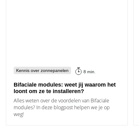
Kennis over zonnepanelen
8 min.
Bifaciale modules: weet jij waarom het
loont om ze te installeren?
Alles weten over de voordelen van Bifaciale
modules? In deze blogpost helpen we je op
weg!