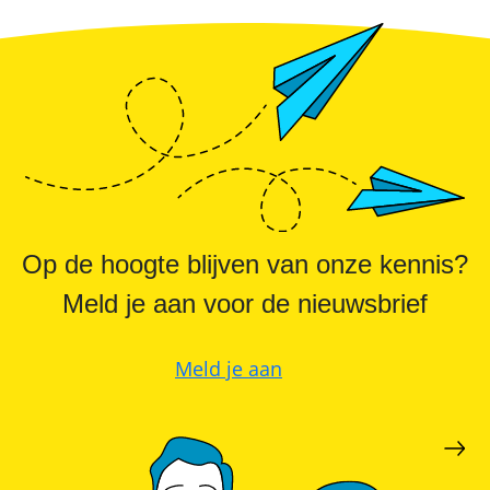
Op de hoogte blijven van onze kennis?
Meld je aan voor de nieuwsbrief
Meld je aan