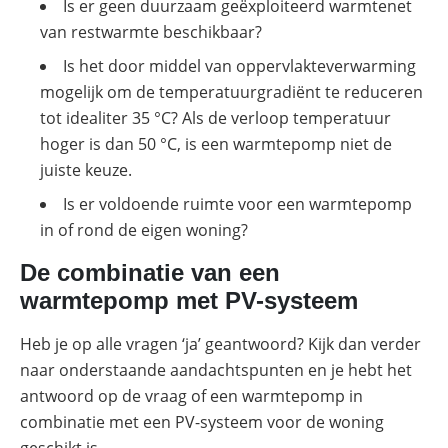
Is er geen duurzaam geëxploiteerd warmtenet
van restwarmte beschikbaar?
Is het door middel van oppervlakteverwarming
mogelijk om de temperatuurgradiënt te reduceren
tot idealiter 35 °C? Als de verloop temperatuur
hoger is dan 50 °C, is een warmtepomp niet de
juiste keuze.
Is er voldoende ruimte voor een warmtepomp
in of rond de eigen woning?
De combinatie van een
warmtepomp met PV-systeem
Heb je op alle vragen ‘ja’ geantwoord? Kijk dan verder
naar onderstaande aandachtspunten en je hebt het
antwoord op de vraag of een warmtepomp in
combinatie met een PV-systeem voor de woning