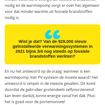
nodig en de warmtepomp zorgt er over het algemeen
voor dat minder warmte uit fossiele brandstoffen
nodig is.
Wist je dat? Van de 929.000 nieuw
geïnstalleerde verwarmingssystemen in
2021 bijna 3/4 nog steeds op fossiele
brandstoffen werkten?
En nu het antwoord op de vraag: wanneer is een
warmtepomp met PV-systeem de moeite waard? Het
antwoord is simpel: in de meeste gevallen. Dit komt
doordat de gebruiker grotendeels zelfvoorzienend
kan leven dankzij zonne-energie vanaf het dak. Plus:
het is goed voor de portemonnee!