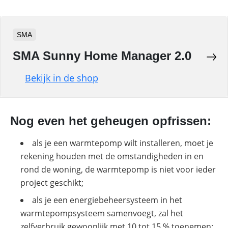
SMA
SMA Sunny Home Manager 2.0
Bekijk in de shop
Nog even het geheugen opfrissen:
als je een warmtepomp wilt installeren, moet je
rekening houden met de omstandigheden in en
rond de woning, de warmtepomp is niet voor ieder
project geschikt;
als je een energiebeheersysteem in het
warmtepompsysteem samenvoegt, zal het
zelfverbruik gewoonlijk met 10 tot 15 % toenemen;