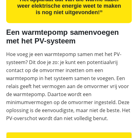
weer elektrische energie weet te maken
is nog niet uitgevonden!’’
Een warmtepomp samenvoegen
met het PV-systeem
Hoe voeg je een warmtepomp samen met het PV-
systeem? Dit doe je zo: je kunt een potentiaalvrij
contact op de omvormer inzetten om een
warmtepomp in het systeem samen te voegen. Een
relais geeft het vermogen aan de omvormer vrij voor
de warmtepomp. Daartoe wordt een
minimumvermogen op de omvormer ingesteld. Deze
oplossing is de eenvoudigste, maar niet de beste. Het
PV-overschot wordt dan niet volledig benut.