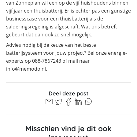
van
Zonneplan
wil een op de vijf huishoudens binnen
vijf jaar een thuisbatterij. Er is echter pas een gunstige
businesscase voor een thuisbatterij als de
salderingsregeling is afgeschaft. Wat ons betreft
gebeurt dat dan ook zo snel mogelijk.
Advies nodig bij de keuze van het beste
batterijsysteem voor jouw project? Bel onze energie-
experts op
088-7867243
of mail naar
info@
memodo.nl
.
Deel deze post
Misschien vind je dit ook