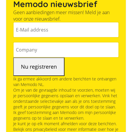
Memodo nieuwsbrief
Geen aanbiedingen meer missen! Meld je aan
voor onze nieuwsbrief.
Ik ga ermee akkoord om andere berichten te ontvangen
van Memodo NL.
Om je van de gevraagde inhoud te voorzien, moeten wij
je persoonlijke gegevens opslaan en verwerken. Vink het
onderstaande selectievakje aan als je ons toestemming
geeft je persoonlijke gegevens voor dit doel op te slaan.
Ik geef toestemming aan Memodo om mijn persoonlijke
gegevens op te slaan en te verwerken.
Je kunt je op elk moment afmelden voor deze berichten.
Bekijk ons privacybeleid voor meer informatie over hoe je