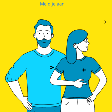
Meld je aan