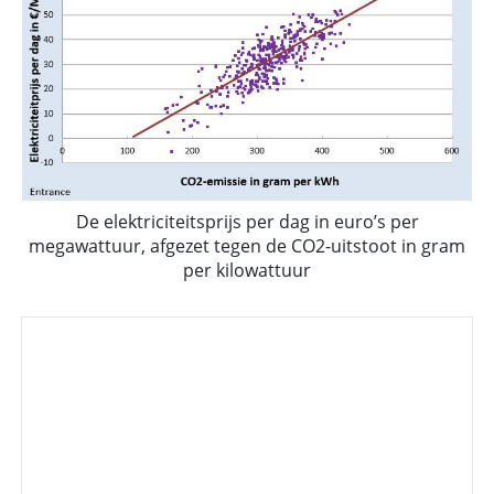
De elektriciteitsprijs per dag in euro’s per
megawattuur, afgezet tegen de CO2-uitstoot in gram
per kilowattuur