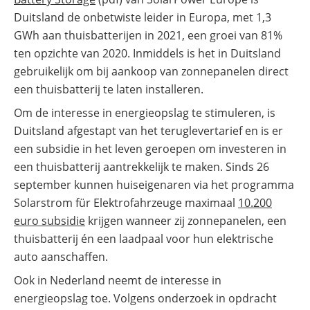
Duitsland de onbetwiste leider in Europa, met 1,3
GWh aan thuisbatterijen in 2021, een groei van 81%
ten opzichte van 2020. Inmiddels is het in Duitsland
gebruikelijk om bij aankoop van zonnepanelen direct
een thuisbatterij te laten installeren.
Om de interesse in energieopslag te stimuleren, is
Duitsland afgestapt van het teruglevertarief en is er
een subsidie in het leven geroepen om investeren in
een thuisbatterij aantrekkelijk te maken. Sinds 26
september kunnen huiseigenaren via het programma
Solarstrom für Elektrofahrzeuge maximaal
10.200
euro subsidie
krijgen wanneer zij zonnepanelen, een
thuisbatterij én een laadpaal voor hun elektrische
auto aanschaffen.
Ook in Nederland neemt de interesse in
energieopslag toe. Volgens onderzoek in opdracht