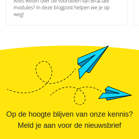
Alles weten over de voordelen van Bifaciale
modules? In deze blogpost helpen we je op
weg!
Op de hoogte blijven van onze kennis?
Meld je aan voor de nieuwsbrief