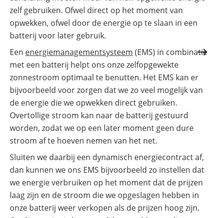
zelf gebruiken. Ofwel direct op het moment van
opwekken, ofwel door de energie op te slaan in een
batterij voor later gebruik.
Een
energiemanagementsysteem
(EMS) in combinatie
met een batterij helpt ons onze zelfopgewekte
zonnestroom optimaal te benutten. Het EMS kan er
bijvoorbeeld voor zorgen dat we zo veel mogelijk van
de energie die we opwekken direct gebruiken.
Overtollige stroom kan naar de batterij gestuurd
worden, zodat we op een later moment geen dure
stroom af te hoeven nemen van het net.
Sluiten we daarbij een dynamisch energiecontract af,
dan kunnen we ons EMS bijvoorbeeld zo instellen dat
we energie verbruiken op het moment dat de prijzen
laag zijn en de stroom die we opgeslagen hebben in
onze batterij weer verkopen als de prijzen hoog zijn.