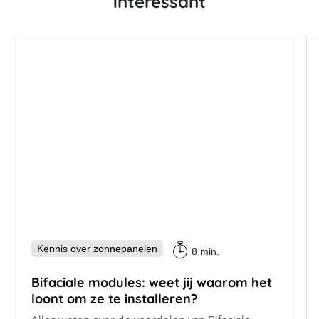
interessant
Kennis over zonnepanelen
8 min.
Bifaciale modules: weet jij waarom het
loont om ze te installeren?