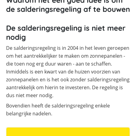
Waarom het een goed idee is om
de salderingsregeling af te bouwen
De salderingsregeling is niet meer
nodig
De salderingsregeling is in 2004 in het leven geroepen
om het aantrekkelijker te maken om zonnepanelen -
die toen nog erg duur waren - aan te schaffen.
Inmiddels is een kwart van de huizen voorzien van
zonnepanelen en is het ook zonder salderingsregeling
aantrekkelijk om hierin te investeren. De regeling is
dus niet meer nodig.
Bovendien heeft de salderingsregeling enkele
belangrijke nadelen.