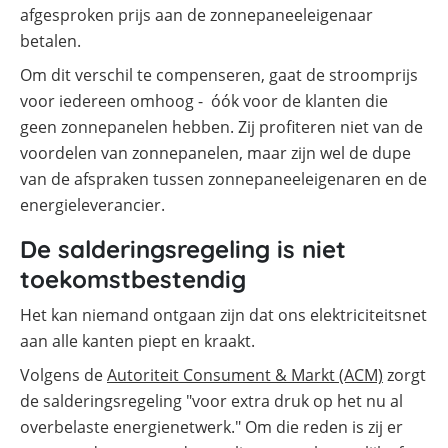
afgesproken prijs aan de zonnepaneeleigenaar
betalen.
Om dit verschil te compenseren, gaat de stroomprijs
voor iedereen omhoog - óók voor de klanten die
geen zonnepanelen hebben. Zij profiteren niet van de
voordelen van zonnepanelen, maar zijn wel de dupe
van de afspraken tussen zonnepaneeleigenaren en de
energieleverancier.
De salderingsregeling is niet
toekomstbestendig
Het kan niemand ontgaan zijn dat ons elektriciteitsnet
aan alle kanten piept en kraakt.
Volgens de
Autoriteit Consument & Markt (ACM)
zorgt
de salderingsregeling "voor extra druk op het nu al
overbelaste energienetwerk." Om die reden is zij er