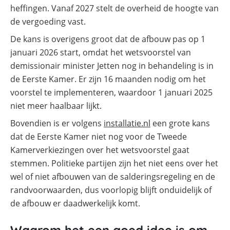
heffingen. Vanaf 2027 stelt de overheid de hoogte van
de vergoeding vast.
De kans is overigens groot dat de afbouw pas op 1
januari 2026 start, omdat het wetsvoorstel van
demissionair minister Jetten nog in behandeling is in
de Eerste Kamer. Er zijn 16 maanden nodig om het
voorstel te implementeren, waardoor 1 januari 2025
niet meer haalbaar lijkt.
Bovendien is er volgens
installatie.nl
een grote kans
dat de Eerste Kamer niet nog voor de Tweede
Kamerverkiezingen over het wetsvoorstel gaat
stemmen. Politieke partijen zijn het niet eens over het
wel of niet afbouwen van de salderingsregeling en de
randvoorwaarden, dus voorlopig blijft onduidelijk of
de afbouw er daadwerkelijk komt.