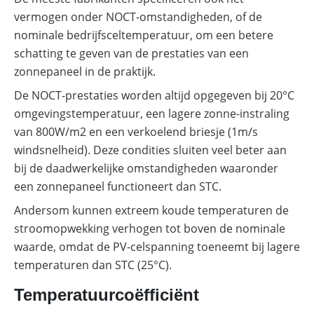
vermogen onder NOCT-omstandigheden, of de
nominale bedrijfsceltemperatuur, om een betere
schatting te geven van de prestaties van een
zonnepaneel in de praktijk.
De NOCT-prestaties worden altijd opgegeven bij 20°C
omgevingstemperatuur, een lagere zonne-instraling
van 800W/m2 en een verkoelend briesje (1m/s
windsnelheid). Deze condities sluiten veel beter aan
bij de daadwerkelijke omstandigheden waaronder
een zonnepaneel functioneert dan STC.
Andersom kunnen extreem koude temperaturen de
stroomopwekking verhogen tot boven de nominale
waarde, omdat de PV-celspanning toeneemt bij lagere
temperaturen dan STC (25°C).
Temperatuurcoëfficiënt