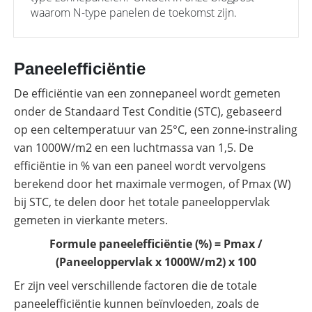
waarom N-type panelen de toekomst zijn.
Paneelefficiëntie
De efficiëntie van een zonnepaneel wordt gemeten
onder de Standaard Test Conditie (STC), gebaseerd
op een celtemperatuur van 25°C, een zonne-instraling
van 1000W/m2 en een luchtmassa van 1,5. De
efficiëntie in % van een paneel wordt vervolgens
berekend door het maximale vermogen, of Pmax (W)
bij STC, te delen door het totale paneeloppervlak
gemeten in vierkante meters.
Formule paneelefficiëntie (%) = Pmax /
(Paneeloppervlak x 1000W/m2) x 100
Er zijn veel verschillende factoren die de totale
paneelefficiëntie kunnen beïnvloeden, zoals de