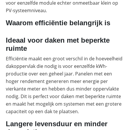
voor eenzelfde module echter onmeetbaar klein op
PV-systeemniveau.
Waarom efficiëntie belangrijk is
Ideaal voor daken met beperkte
ruimte
Efficiëntie maakt een groot verschil in de hoeveelheid
dakoppervlak die nodig is voor eenzelfde kWh-
productie over een geheel jaar. Panelen met een
hoger rendement genereren meer energie per
vierkante meter en hebben dus minder oppervlakte
nodig. Dit is perfect voor daken met beperkte ruimte
en maakt het mogelijk om systemen met een grotere
capaciteit op een dak te plaatsen.
Langere levensduur en minder