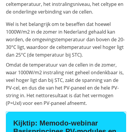
celtemperatuur, het instralingsniveau, het celtype en
de onderlinge verbinding van de cellen.
Wel is het belangrijk om te beseffen dat hoewel
1000W/m2 in de zomer in Nederland gehaald kan
worden, de omgevingstemperatuur dan boven de 20-
30°C ligt, waardoor de celtemperatuur veel hoger ligt
dan 25°C (de temperatuur bij STC).
Omdat de temperatuur van de cellen in de zomer,
waar 1000W/m2 instraling niet geheel ondenkbaar is,
veel hoger ligt dan bij STC, zakt de spanning van de
PV-cel, en dus die van het PV-paneel en de hele PV-
string in. Het nettoresultaat is dat het vermogen
(P=UxI) voor een PV-paneel afneemt.
Kijktip: Memodo-webinar
Basisprincipes PV-modules en