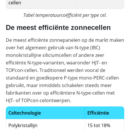
cellen
Tabel temperatuurcoëfficiënt per type cel.
De meest efficiënte zonnecellen
De meest efficiënte zonnepanelen op de markt maken
over het algemeen gebruik van N-type (IBC)
monokristallijne siliciumcellen of andere zeer
efficiënte N-type-varianten, waaronder HJT- en
TOPcon-cellen. Traditioneel werden vooral de
standaard en goedkopere P-type mono-PERC-cellen
gebruikt, maar inmiddels schakelen steeds meer
fabrikanten over op efficiëntere N-type-cellen met
HJT- of TOPcon-celontwerpen.
Celtechnologie
Efficiëntie
Polykristallijn
15 tot 18%