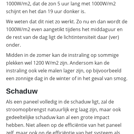
1000W/m2, dat de zon 5 uur lang met 1000W/m2
schijnt en het dan 19 uur donker is.
We weten dat dit niet zo werkt. Zo nu en dan wordt de
1000W/m2 even aangetikt tijdens het middaguur en
de rest van de dag ligt de lichtintensiteit daar (ver)
onder.
Midden in de zomer kan de instraling op sommige
plekken wel 1200 W/m2 zijn. Andersom kan de
instraling ook vele malen lager zijn, op bijvoorbeeld
een zonnige dag in de winter of in het geval van smog.
Schaduw
Als een paneel volledig in de schaduw ligt, zal de
stroomopbrengst natuurlijk erg laag zijn, maar ook
gedeeltelijke schaduw kan al een grote impact
hebben. Niet alleen op de efficiëntie van het paneel
zelf, maar ook op de efficiëntie van het systeem als