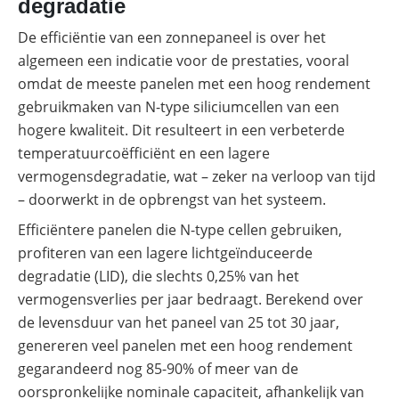
degradatie
De efficiëntie van een zonnepaneel is over het
algemeen een indicatie voor de prestaties, vooral
omdat de meeste panelen met een hoog rendement
gebruikmaken van N-type siliciumcellen van een
hogere kwaliteit. Dit resulteert in een verbeterde
temperatuurcoëfficiënt en een lagere
vermogensdegradatie, wat – zeker na verloop van tijd
– doorwerkt in de opbrengst van het systeem.
Efficiëntere panelen die N-type cellen gebruiken,
profiteren van een lagere lichtgeïnduceerde
degradatie (LID), die slechts 0,25% van het
vermogensverlies per jaar bedraagt. Berekend over
de levensduur van het paneel van 25 tot 30 jaar,
genereren veel panelen met een hoog rendement
gegarandeerd nog 85-90% of meer van de
oorspronkelijke nominale capaciteit, afhankelijk van