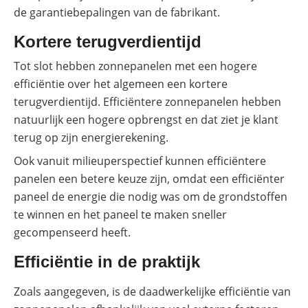
de garantiebepalingen van de fabrikant.
Kortere terugverdientijd
Tot slot hebben zonnepanelen met een hogere
efficiëntie over het algemeen een kortere
terugverdientijd. Efficiëntere zonnepanelen hebben
natuurlijk een hogere opbrengst en dat ziet je klant
terug op zijn energierekening.
Ook vanuit milieuperspectief kunnen efficiëntere
panelen een betere keuze zijn, omdat een efficiënter
paneel de energie die nodig was om de grondstoffen
te winnen en het paneel te maken sneller
gecompenseerd heeft.
Efficiëntie in de praktijk
Zoals aangegeven, is de daadwerkelijke efficiëntie van