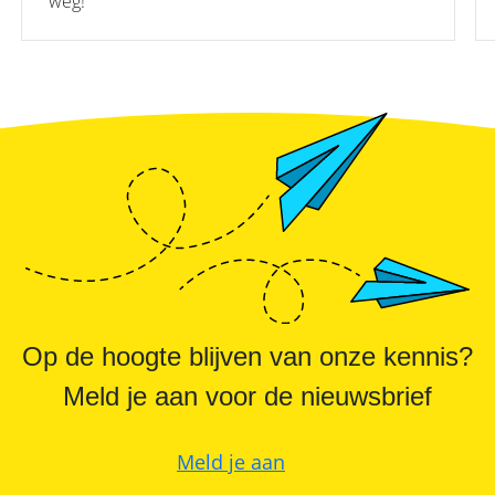
weg!
Op de hoogte blijven van onze kennis?
Meld je aan voor de nieuwsbrief
Meld je aan