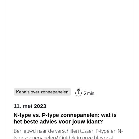
Kennis over zonnepanelen
5 min.
11. mei 2023
N-type vs. P-type zonnepanelen: wat is
het beste advies voor jouw klant?
Benieuwd naar de verschillen tussen P-type en N-
type zonnepanelen? Ontdek in onze blogpost