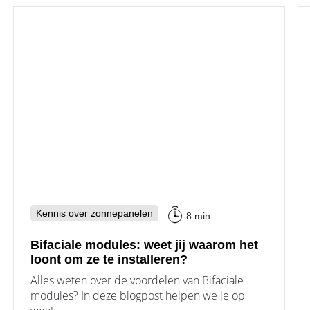
Kennis over zonnepanelen
8 min.
Bifaciale modules: weet jij waarom het
loont om ze te installeren?
Alles weten over de voordelen van Bifaciale
modules? In deze blogpost helpen we je op