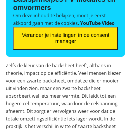
omvormers
Om deze inhoud te bekijken, moet je eerst
akkoord gaan met de cookies.
YouTube Video
Verander je instellingen in de consent
manager
Zelfs de kleur van de backsheet heeft, althans in
theorie, impact op de efficiëntie. Veel mensen kiezen
voor een zwarte backsheet, omdat ze die er mooier
uit vinden zien, maar een zwarte backsheet
absorbeert wel iets meer warmte. Dit leidt tot een
hogere cel-temperatuur, waardoor de celspanning
afneemt. Dit zorgt er vervolgens weer voor dat de
totale omzettingsefficiëntie iets lager wordt. In de
praktijk is het verschil in witte of zwarte backsheet