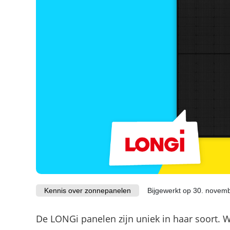
Kennis over zonnepanelen
Bijgewerkt op 30. novem
De LONGi panelen zijn uniek in haar soort.