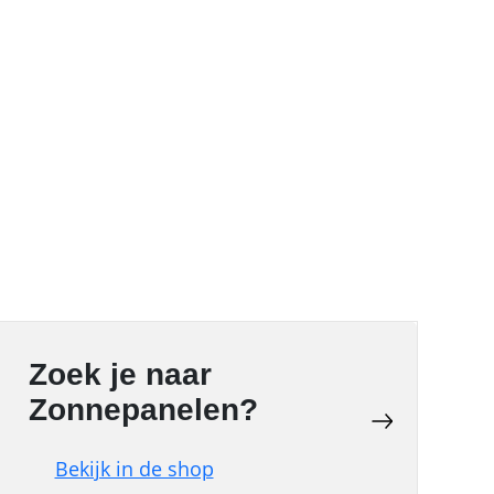
Zoek je naar
Zonnepanelen?
Bekijk in de shop