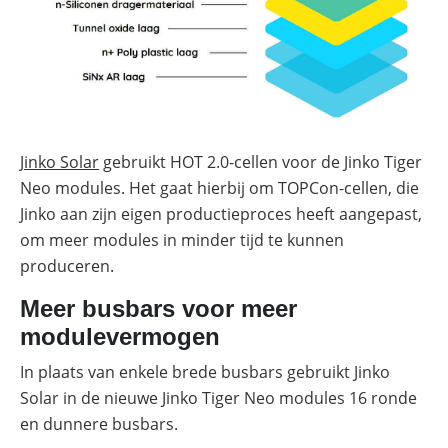
Jinko Solar
gebruikt HOT 2.0-cellen voor de Jinko Tiger
Neo modules. Het gaat hierbij om TOPCon-cellen, die
Jinko aan zijn eigen productieproces heeft aangepast,
om meer modules in minder tijd te kunnen
produceren.
Meer busbars voor meer
modulevermogen
In plaats van enkele brede busbars gebruikt Jinko
Solar in de nieuwe Jinko Tiger Neo modules 16 ronde
en dunnere busbars.