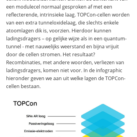
een modulecel normaal gesproken af met een
reflecterende, intrinsieke laag. TOPCon-cellen worden
van een extra tunneloxidelaag, die slechts enkele
atoomlagen dik is, voorzien. Hierdoor kunnen
ladingsdragers – op gelijke wijze als in een quantum-
tunnel - met nauwelijks weerstand en bijna vrijuit
door de cellen stromen. Het resultaat?
Recombinaties, met andere woorden, verliezen van
ladingsdragers, komen niet voor. In de infographic
hieronder geven we aan uit welke lagen de TOPCon-
cellen bestaan.