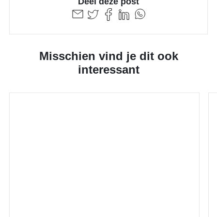
Deel deze post
Misschien vind je dit ook
interessant