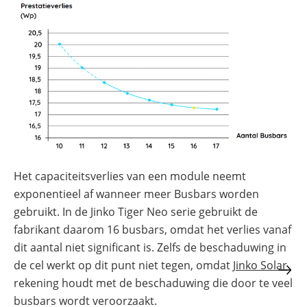
Het capaciteitsverlies van een module neemt
exponentieel af wanneer meer Busbars worden
gebruikt. In de Jinko Tiger Neo serie gebruikt de
fabrikant daarom 16 busbars, omdat het verlies vanaf
dit aantal niet significant is. Zelfs de beschaduwing in
de cel werkt op dit punt niet tegen, omdat
Jinko Solar
rekening houdt met de beschaduwing die door te veel
busbars wordt veroorzaakt.