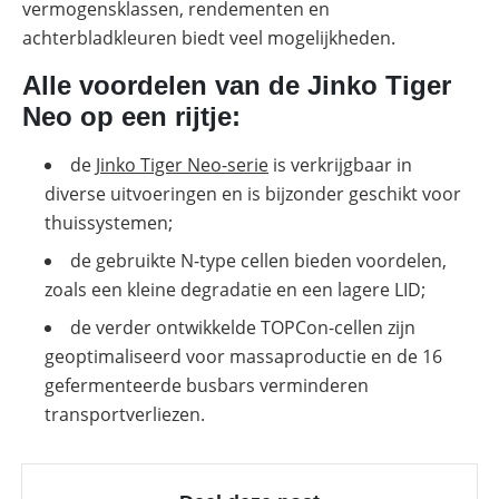
vermogensklassen, rendementen en
achterbladkleuren biedt veel mogelijkheden.
Alle voordelen van de Jinko Tiger
Neo op een rijtje:
de
Jinko Tiger Neo-serie
is verkrijgbaar in
diverse uitvoeringen en is bijzonder geschikt voor
thuissystemen;
de gebruikte N-type cellen bieden voordelen,
zoals een kleine degradatie en een lagere LID;
de verder ontwikkelde TOPCon-cellen zijn
geoptimaliseerd voor massaproductie en de 16
gefermenteerde busbars verminderen
transportverliezen.