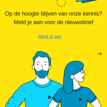
Op de hoogte blijven van onze kennis?
Meld je aan voor de nieuwsbrief
Meld je aan