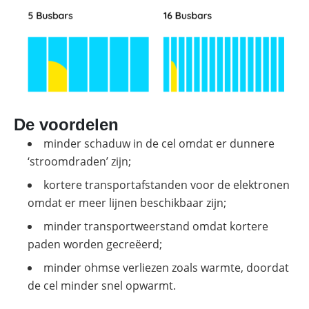
De voordelen
minder schaduw in de cel omdat er dunnere
‘stroomdraden’ zijn;
kortere transportafstanden voor de elektronen
omdat er meer lijnen beschikbaar zijn;
minder transportweerstand omdat kortere
paden worden gecreëerd;
minder ohmse verliezen zoals warmte, doordat
de cel minder snel opwarmt.