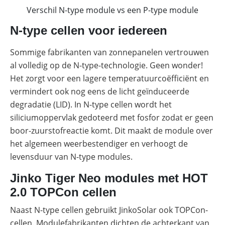
Verschil N-type module vs een P-type module
N-type cellen voor iedereen
Sommige fabrikanten van zonnepanelen vertrouwen
al volledig op de N-type-technologie. Geen wonder!
Het zorgt voor een lagere temperatuurcoëfficiënt en
vermindert ook nog eens de licht geïnduceerde
degradatie (LID). In N-type cellen wordt het
siliciumoppervlak gedoteerd met fosfor zodat er geen
boor-zuurstofreactie komt. Dit maakt de module over
het algemeen weerbestendiger en verhoogt de
levensduur van N-type modules.
Jinko Tiger Neo modules met HOT
2.0 TOPCon cellen
Naast N-type cellen gebruikt JinkoSolar ook TOPCon-
cellen. Modulefabrikanten dichten de achterkant van