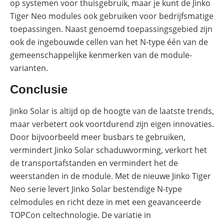
op systemen voor thuisgebruik, maar je kunt de Jinko
Tiger Neo modules ook gebruiken voor bedrijfsmatige
toepassingen. Naast genoemd toepassingsgebied zijn
ook de ingebouwde cellen van het N-type één van de
gemeenschappelijke kenmerken van de module-
varianten.
Conclusie
Jinko Solar is altijd op de hoogte van de laatste trends,
maar verbetert ook voortdurend zijn eigen innovaties.
Door bijvoorbeeld meer busbars te gebruiken,
vermindert Jinko Solar schaduwvorming, verkort het
de transportafstanden en vermindert het de
weerstanden in de module. Met de nieuwe Jinko Tiger
Neo serie levert Jinko Solar bestendige N-type
celmodules en richt deze in met een geavanceerde
TOPCon celtechnologie. De variatie in