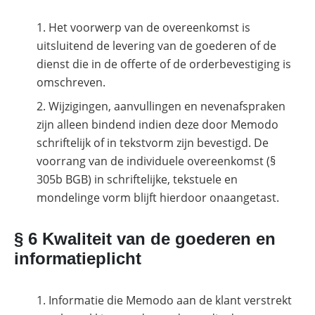
Het voorwerp van de overeenkomst is
uitsluitend de levering van de goederen of de
dienst die in de offerte of de orderbevestiging is
omschreven.
Wijzigingen, aanvullingen en nevenafspraken
zijn alleen bindend indien deze door Memodo
schriftelijk of in tekstvorm zijn bevestigd. De
voorrang van de individuele overeenkomst (§
305b BGB) in schriftelijke, tekstuele en
mondelinge vorm blijft hierdoor onaangetast.
§ 6 Kwaliteit van de goederen en
informatieplicht
Informatie die Memodo aan de klant verstrekt