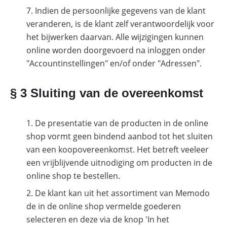
Indien de persoonlijke gegevens van de klant
veranderen, is de klant zelf verantwoordelijk voor
het bijwerken daarvan. Alle wijzigingen kunnen
online worden doorgevoerd na inloggen onder
"Accountinstellingen" en/of onder "Adressen".
§ 3 Sluiting van de overeenkomst
De presentatie van de producten in de online
shop vormt geen bindend aanbod tot het sluiten
van een koopovereenkomst. Het betreft veeleer
een vrijblijvende uitnodiging om producten in de
online shop te bestellen.
De klant kan uit het assortiment van Memodo
de in de online shop vermelde goederen
selecteren en deze via de knop 'In het