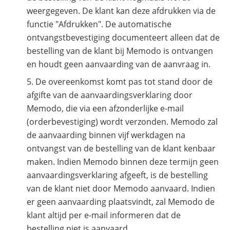
weergegeven. De klant kan deze afdrukken via de
functie "Afdrukken". De automatische
ontvangstbevestiging documenteert alleen dat de
bestelling van de klant bij Memodo is ontvangen
en houdt geen aanvaarding van de aanvraag in.
De overeenkomst komt pas tot stand door de
afgifte van de aanvaardingsverklaring door
Memodo, die via een afzonderlijke e-mail
(orderbevestiging) wordt verzonden. Memodo zal
de aanvaarding binnen vijf werkdagen na
ontvangst van de bestelling van de klant kenbaar
maken. Indien Memodo binnen deze termijn geen
aanvaardingsverklaring afgeeft, is de bestelling
van de klant niet door Memodo aanvaard. Indien
er geen aanvaarding plaatsvindt, zal Memodo de
klant altijd per e-mail informeren dat de
bestelling niet is aanvaard.