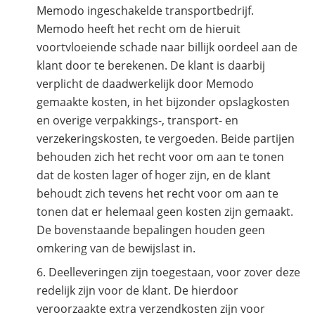
Memodo ingeschakelde transportbedrijf.
Memodo heeft het recht om de hieruit
voortvloeiende schade naar billijk oordeel aan de
klant door te berekenen. De klant is daarbij
verplicht de daadwerkelijk door Memodo
gemaakte kosten, in het bijzonder opslagkosten
en overige verpakkings-, transport- en
verzekeringskosten, te vergoeden. Beide partijen
behouden zich het recht voor om aan te tonen
dat de kosten lager of hoger zijn, en de klant
behoudt zich tevens het recht voor om aan te
tonen dat er helemaal geen kosten zijn gemaakt.
De bovenstaande bepalingen houden geen
omkering van de bewijslast in.
Deelleveringen zijn toegestaan, voor zover deze
redelijk zijn voor de klant. De hierdoor
veroorzaakte extra verzendkosten zijn voor