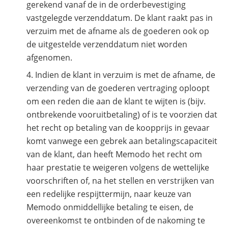
gerekend vanaf de in de orderbevestiging
vastgelegde verzenddatum. De klant raakt pas in
verzuim met de afname als de goederen ook op
de uitgestelde verzenddatum niet worden
afgenomen.
Indien de klant in verzuim is met de afname, de
verzending van de goederen vertraging oploopt
om een reden die aan de klant te wijten is (bijv.
ontbrekende vooruitbetaling) of is te voorzien dat
het recht op betaling van de koopprijs in gevaar
komt vanwege een gebrek aan betalingscapaciteit
van de klant, dan heeft Memodo het recht om
haar prestatie te weigeren volgens de wettelijke
voorschriften of, na het stellen en verstrijken van
een redelijke respijttermijn, naar keuze van
Memodo onmiddellijke betaling te eisen, de
overeenkomst te ontbinden of de nakoming te