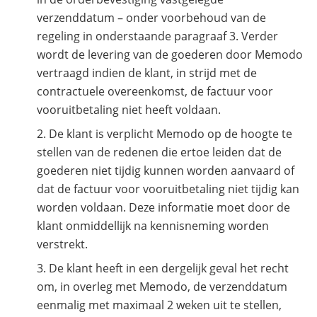
verzenddatum – onder voorbehoud van de
regeling in onderstaande paragraaf 3. Verder
wordt de levering van de goederen door Memodo
vertraagd indien de klant, in strijd met de
contractuele overeenkomst, de factuur voor
vooruitbetaling niet heeft voldaan.
De klant is verplicht Memodo op de hoogte te
stellen van de redenen die ertoe leiden dat de
goederen niet tijdig kunnen worden aanvaard of
dat de factuur voor vooruitbetaling niet tijdig kan
worden voldaan. Deze informatie moet door de
klant onmiddellijk na kennisneming worden
verstrekt.
De klant heeft in een dergelijk geval het recht
om, in overleg met Memodo, de verzenddatum
eenmalig met maximaal 2 weken uit te stellen,