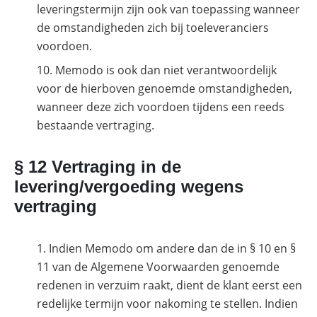
leveringstermijn zijn ook van toepassing wanneer
de omstandigheden zich bij toeleveranciers
voordoen.
Memodo is ook dan niet verantwoordelijk
voor de hierboven genoemde omstandigheden,
wanneer deze zich voordoen tijdens een reeds
bestaande vertraging.
§ 12 Vertraging in de
levering/vergoeding wegens
vertraging
Indien Memodo om andere dan de in § 10 en §
11 van de Algemene Voorwaarden genoemde
redenen in verzuim raakt, dient de klant eerst een
redelijke termijn voor nakoming te stellen. Indien