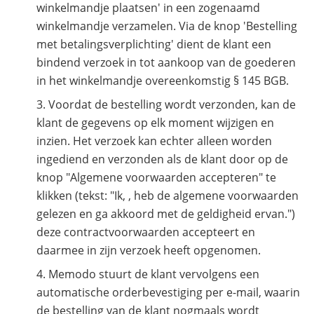
winkelmandje plaatsen' in een zogenaamd
winkelmandje verzamelen. Via de knop 'Bestelling
met betalingsverplichting' dient de klant een
bindend verzoek in tot aankoop van de goederen
in het winkelmandje overeenkomstig § 145 BGB.
Voordat de bestelling wordt verzonden, kan de
klant de gegevens op elk moment wijzigen en
inzien. Het verzoek kan echter alleen worden
ingediend en verzonden als de klant door op de
knop "Algemene voorwaarden accepteren" te
klikken (tekst: "Ik, , heb de algemene voorwaarden
gelezen en ga akkoord met de geldigheid ervan.")
deze contractvoorwaarden accepteert en
daarmee in zijn verzoek heeft opgenomen.
Memodo stuurt de klant vervolgens een
automatische orderbevestiging per e-mail, waarin
de bestelling van de klant nogmaals wordt