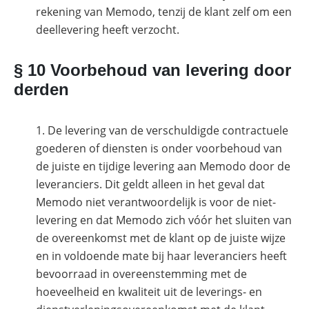
rekening van Memodo, tenzij de klant zelf om een
deellevering heeft verzocht.
§ 10 Voorbehoud van levering door
derden
De levering van de verschuldigde contractuele
goederen of diensten is onder voorbehoud van
de juiste en tijdige levering aan Memodo door de
leveranciers. Dit geldt alleen in het geval dat
Memodo niet verantwoordelijk is voor de niet-
levering en dat Memodo zich vóór het sluiten van
de overeenkomst met de klant op de juiste wijze
en in voldoende mate bij haar leveranciers heeft
bevoorraad in overeenstemming met de
hoeveelheid en kwaliteit uit de leverings- en