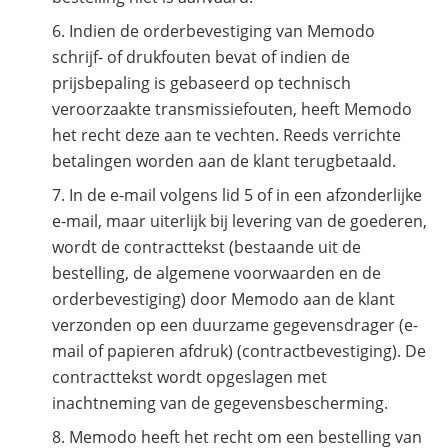
Indien de orderbevestiging van Memodo
schrijf- of drukfouten bevat of indien de
prijsbepaling is gebaseerd op technisch
veroorzaakte transmissiefouten, heeft Memodo
het recht deze aan te vechten. Reeds verrichte
betalingen worden aan de klant terugbetaald.
In de e-mail volgens lid 5 of in een afzonderlijke
e-mail, maar uiterlijk bij levering van de goederen,
wordt de contracttekst (bestaande uit de
bestelling, de algemene voorwaarden en de
orderbevestiging) door Memodo aan de klant
verzonden op een duurzame gegevensdrager (e-
mail of papieren afdruk) (contractbevestiging). De
contracttekst wordt opgeslagen met
inachtneming van de gegevensbescherming.
Memodo heeft het recht om een bestelling van