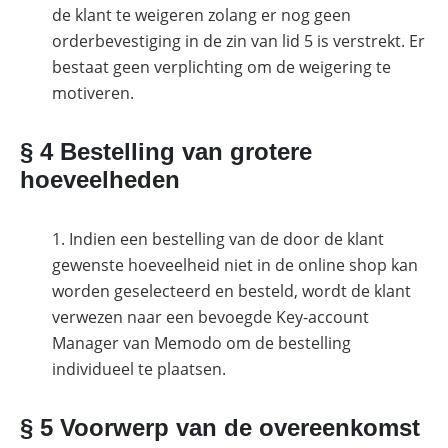
de klant te weigeren zolang er nog geen
orderbevestiging in de zin van lid 5 is verstrekt. Er
bestaat geen verplichting om de weigering te
motiveren.
§ 4 Bestelling van grotere
hoeveelheden
Indien een bestelling van de door de klant
gewenste hoeveelheid niet in de online shop kan
worden geselecteerd en besteld, wordt de klant
verwezen naar een bevoegde Key-account
Manager van Memodo om de bestelling
individueel te plaatsen.
§ 5 Voorwerp van de overeenkomst