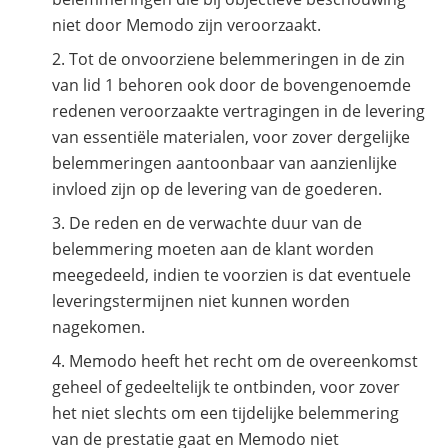
niet door Memodo zijn veroorzaakt.
Tot de onvoorziene belemmeringen in de zin
van lid 1 behoren ook door de bovengenoemde
redenen veroorzaakte vertragingen in de levering
van essentiële materialen, voor zover dergelijke
belemmeringen aantoonbaar van aanzienlijke
invloed zijn op de levering van de goederen.
De reden en de verwachte duur van de
belemmering moeten aan de klant worden
meegedeeld, indien te voorzien is dat eventuele
leveringstermijnen niet kunnen worden
nagekomen.
Memodo heeft het recht om de overeenkomst
geheel of gedeeltelijk te ontbinden, voor zover
het niet slechts om een tijdelijke belemmering
van de prestatie gaat en Memodo niet