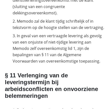
dienstverleningsovereenkomst met de klant
(sluiting van een congruente
dekkingsovereenkomst).
Memodo zal de klant tijdig schriftelijk of in
tekstvorm op de hoogte stellen van de vertraging.
In geval van een vertraagde levering als gevolg
van een onjuiste of niet-tijdige levering aan
Memodo zelf overeenkomstig lid 1, zijn de
bepalingen van § 11 van de Algemene
Voorwaarden van overeenkomstige toepassing.
§ 11 Verlenging van de
leveringstermijn bij
arbeidsconflicten en onvoorziene
belemmeringen