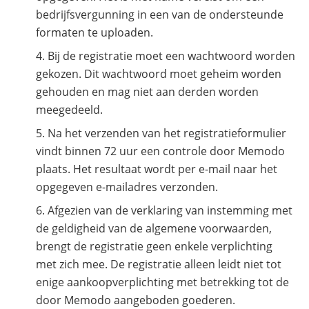
bedrijfsvergunning in een van de ondersteunde
formaten te uploaden.
Bij de registratie moet een wachtwoord worden
gekozen. Dit wachtwoord moet geheim worden
gehouden en mag niet aan derden worden
meegedeeld.
Na het verzenden van het registratieformulier
vindt binnen 72 uur een controle door Memodo
plaats. Het resultaat wordt per e-mail naar het
opgegeven e-mailadres verzonden.
Afgezien van de verklaring van instemming met
de geldigheid van de algemene voorwaarden,
brengt de registratie geen enkele verplichting
met zich mee. De registratie alleen leidt niet tot
enige aankoopverplichting met betrekking tot de
door Memodo aangeboden goederen.