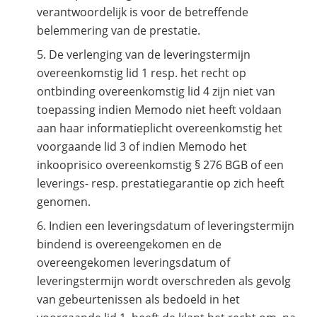
verantwoordelijk is voor de betreffende
belemmering van de prestatie.
De verlenging van de leveringstermijn
overeenkomstig lid 1 resp. het recht op
ontbinding overeenkomstig lid 4 zijn niet van
toepassing indien Memodo niet heeft voldaan
aan haar informatieplicht overeenkomstig het
voorgaande lid 3 of indien Memodo het
inkooprisico overeenkomstig § 276 BGB of een
leverings- resp. prestatiegarantie op zich heeft
genomen.
Indien een leveringsdatum of leveringstermijn
bindend is overeengekomen en de
overeengekomen leveringsdatum of
leveringstermijn wordt overschreden als gevolg
van gebeurtenissen als bedoeld in het