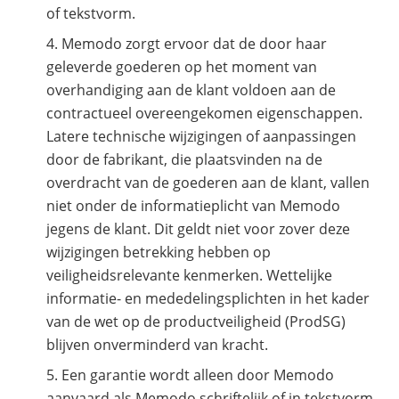
of tekstvorm.
Memodo zorgt ervoor dat de door haar
geleverde goederen op het moment van
overhandiging aan de klant voldoen aan de
contractueel overeengekomen eigenschappen.
Latere technische wijzigingen of aanpassingen
door de fabrikant, die plaatsvinden na de
overdracht van de goederen aan de klant, vallen
niet onder de informatieplicht van Memodo
jegens de klant. Dit geldt niet voor zover deze
wijzigingen betrekking hebben op
veiligheidsrelevante kenmerken. Wettelijke
informatie- en mededelingsplichten in het kader
van de wet op de productveiligheid (ProdSG)
blijven onverminderd van kracht.
Een garantie wordt alleen door Memodo
aanvaard als Memodo schriftelijk of in tekstvorm