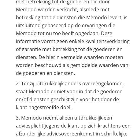
met betrekking tot de goederen die door
Memodo worden verkocht, alsmede met
betrekking tot de diensten die Memodo levert, is
uitsluitend gebaseerd op de ervaringen die
Memodo tot nu toe heeft opgedaan. Deze
informatie vormt geen enkele kwaliteitsverklaring
of garantie met betrekking tot de goederen en
diensten. De hierin vermelde waarden moeten
worden beschouwd als gemiddelde waarden van
de goederen en diensten.
Tenzij uitdrukkelijk anders overeengekomen,
staat Memodo er niet voor in dat de goederen
en/of diensten geschikt zijn voor het door de
klant nagestreefde doel.
Memodo neemt alleen uitdrukkelijk een
adviesplicht jegens de klant op zich krachtens een
afzonderlijke adviesovereenkomst in schriftelijke