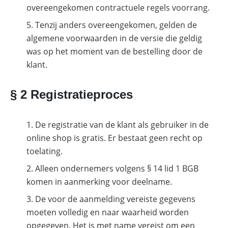
overeengekomen contractuele regels voorrang.
Tenzij anders overeengekomen, gelden de
algemene voorwaarden in de versie die geldig
was op het moment van de bestelling door de
klant.
§ 2 Registratieproces
De registratie van de klant als gebruiker in de
online shop is gratis. Er bestaat geen recht op
toelating.
Alleen ondernemers volgens § 14 lid 1 BGB
komen in aanmerking voor deelname.
De voor de aanmelding vereiste gegevens
moeten volledig en naar waarheid worden
opgegeven. Het is met name vereist om een