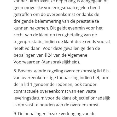
zonder uitdrukkelijke beperking is aangegaan of
geen mogelijke voorzorgsmaatregelen heeft
getroffen om de overeenkomst ondanks de
dreigende belemmering van de prestatie te
kunnen nakomen. Dit geldt evenmin voor het
recht van de klant op terugbetaling van de
tegenprestatie, indien de klant deze reeds vooraf
heeft voldaan. Voor deze gevallen gelden de
bepalingen van § 24 van de Algemene
Voorwaarden (Aansprakelijkheid).
Bovenstaande regeling overeenkomstig lid 6 is
van overeenkomstige toepassing indien het, om
de in lid 1 genoemde redenen, ook zonder
contractuele overeenkomst van een vaste
leveringsdatum voor de klant objectief onredelijk
is om vast te houden aan de overeenkomst.
De bepalingen inzake verlenging van de