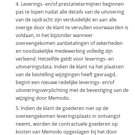
Leverings- en/of prestatietermijnen beginnen
pas te lopen nadat alle details van de uitvoering
van de opdracht zijn verduidelijkt en aan alle
overige door de klant te vervullen voorwaarden is
voldaan, in het bijzonder wanneer
overeengekomen aanbetalingen of zekerheden
en noodzakelijke medewerking volledig zijn
verleend. Hetzelfde geldt voor leverings- en
uitvoeringsdata. Indien de klant na het plaatsen
van de bestelling wijzigingen heeft gevraagd,
begint een nieuwe redelijke leverings- en/of
uitvoeringsverplichting met de bevestiging van de
wijziging door Memodo.
Indien de klant de goederen niet op de
overeengekomen leveringsplaats in ontvangst
neemt, worden de contractuele goederen op
kosten van Memodo opgeslagen bij het door