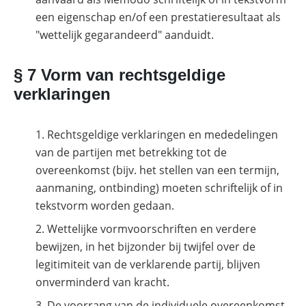
een eigenschap en/of een prestatieresultaat als
"wettelijk gegarandeerd" aanduidt.
§ 7 Vorm van rechtsgeldige
verklaringen
Rechtsgeldige verklaringen en mededelingen
van de partijen met betrekking tot de
overeenkomst (bijv. het stellen van een termijn,
aanmaning, ontbinding) moeten schriftelijk of in
tekstvorm worden gedaan.
Wettelijke vormvoorschriften en verdere
bewijzen, in het bijzonder bij twijfel over de
legitimiteit van de verklarende partij, blijven
onverminderd van kracht.
De voorrang van de individuele overeenkomst