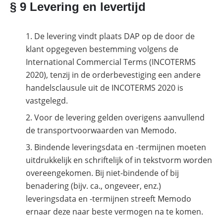
§ 9 Levering en levertijd
De levering vindt plaats DAP op de door de
klant opgegeven bestemming volgens de
International Commercial Terms (INCOTERMS
2020), tenzij in de orderbevestiging een andere
handelsclausule uit de INCOTERMS 2020 is
vastgelegd.
Voor de levering gelden overigens aanvullend
de transportvoorwaarden van Memodo.
Bindende leveringsdata en -termijnen moeten
uitdrukkelijk en schriftelijk of in tekstvorm worden
overeengekomen. Bij niet-bindende of bij
benadering (bijv. ca., ongeveer, enz.)
leveringsdata en -termijnen streeft Memodo
ernaar deze naar beste vermogen na te komen.