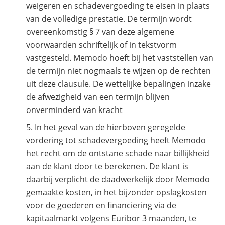
weigeren en schadevergoeding te eisen in plaats
van de volledige prestatie. De termijn wordt
overeenkomstig § 7 van deze algemene
voorwaarden schriftelijk of in tekstvorm
vastgesteld. Memodo hoeft bij het vaststellen van
de termijn niet nogmaals te wijzen op de rechten
uit deze clausule. De wettelijke bepalingen inzake
de afwezigheid van een termijn blijven
onverminderd van kracht
In het geval van de hierboven geregelde
vordering tot schadevergoeding heeft Memodo
het recht om de ontstane schade naar billijkheid
aan de klant door te berekenen. De klant is
daarbij verplicht de daadwerkelijk door Memodo
gemaakte kosten, in het bijzonder opslagkosten
voor de goederen en financiering via de
kapitaalmarkt volgens Euribor 3 maanden, te