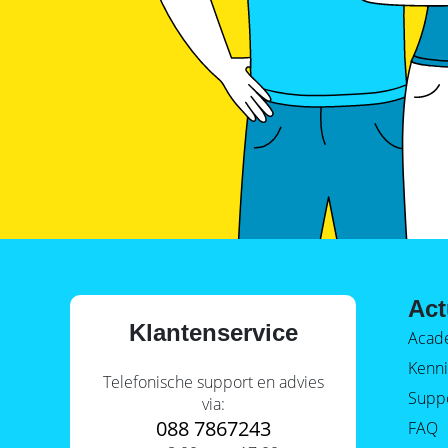
Act
Klantenservice
Acad
Kenni
Telefonische support en advies
Supp
via:
088 7867243
FAQ