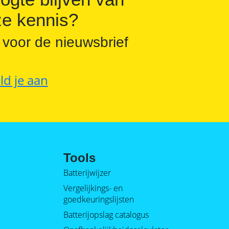
e kennis?
 voor de nieuwsbrief
ld je aan
Tools
Batterijwijzer
Vergelijkings- en
goedkeuringslijsten
Batterijopslag catalogus