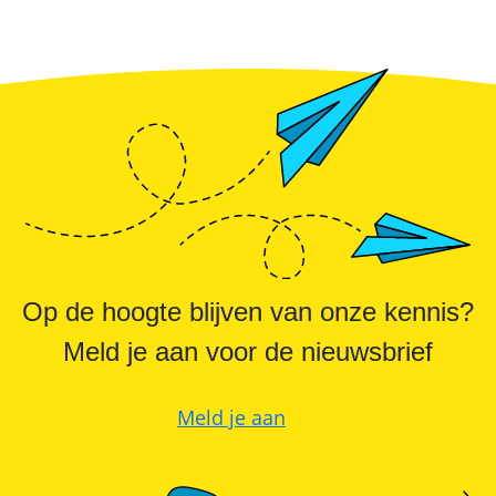
Op de hoogte blijven van onze kennis?
Meld je aan voor de nieuwsbrief
Meld je aan