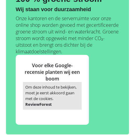
Wij staan voor duurzaamheid
Onze kantoren en de serverruimte voor onze
online shop worden gevoed met gecertificeerde
groene stroom uit wind- en waterkracht. Groene
stroom wordt opgewekt met minder CO₂-
uitstoot en brengt ons dichter bij de
klimaatdoelstellingen.
Voor elke Google-
recensie planten wij een
boom
Om deze inhoud te bekijken,
moet je eerst akkoord gaan
met de cookies.
ReviewForest