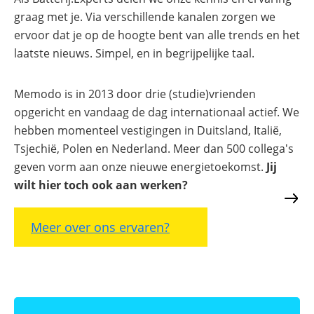
graag met je. Via verschillende kanalen zorgen we
ervoor dat je op de hoogte bent van alle trends en het
laatste nieuws. Simpel, en in begrijpelijke taal.
Memodo is in 2013 door drie (studie)vrienden
opgericht en vandaag de dag internationaal actief. We
hebben momenteel vestigingen in Duitsland, Italië,
Tsjechië, Polen en Nederland. Meer dan 500 collega's
geven vorm aan onze nieuwe energietoekomst.
Jij
wilt hier toch ook aan werken?
Meer over ons ervaren?