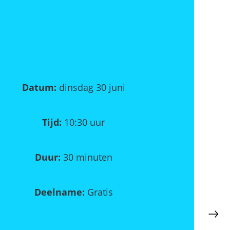
Datum:
dinsdag 30 juni
Tijd:
10:30 uur
Duur:
30 minuten
Deelname:
Gratis