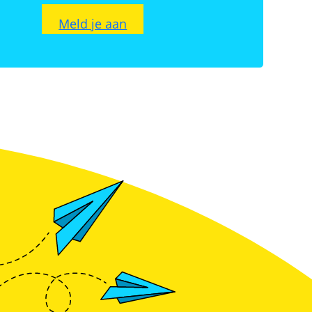
Meld je aan