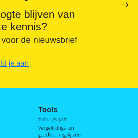
ogte blijven van
e kennis?
 voor de nieuwsbrief
ld je aan
Tools
Batterijwijzer
Vergelijkings- en
goedkeuringslijsten