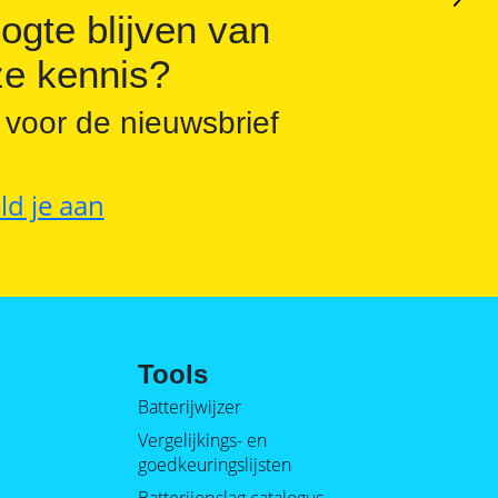
ogte blijven van
e kennis?
 voor de nieuwsbrief
ld je aan
Tools
Batterijwijzer
Vergelijkings- en
goedkeuringslijsten