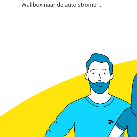
Wallbox naar de auto stromen.