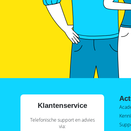
Act
Klantenservice
Acad
Kenni
Telefonische support en advies
Supp
via: