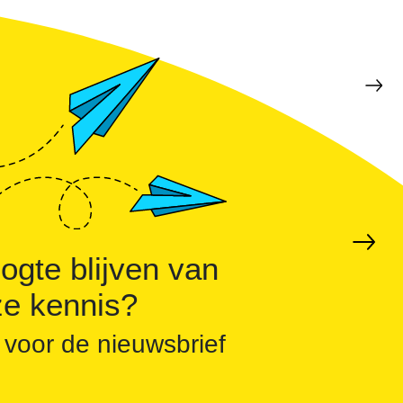
ogte blijven van
e kennis?
 voor de nieuwsbrief