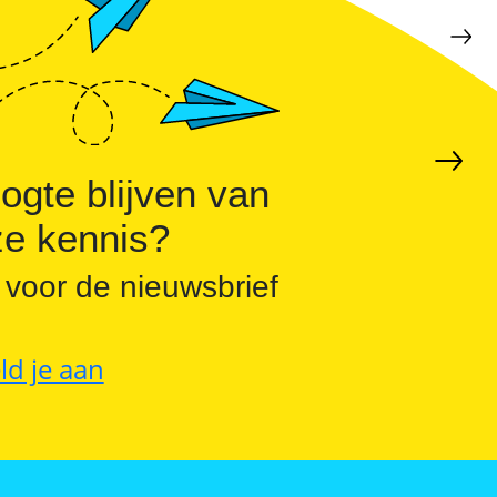
ogte blijven van
e kennis?
 voor de nieuwsbrief
ld je aan