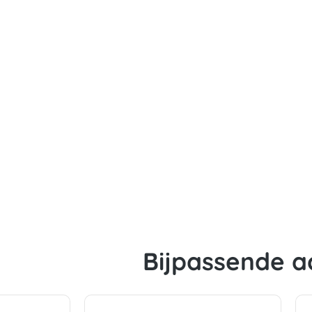
Bijpassende a