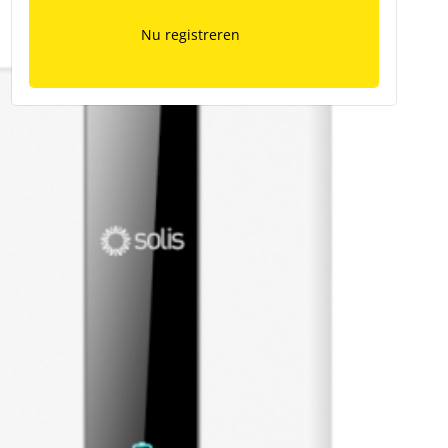
Nu registreren