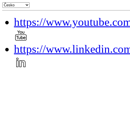
https://www.youtube.
https://www.linkedin.c