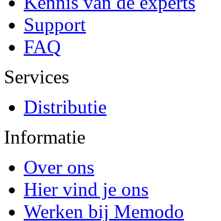
Kennis van de experts
Support
FAQ
Services
Distributie
Informatie
Over ons
Hier vind je ons
Werken bij Memodo