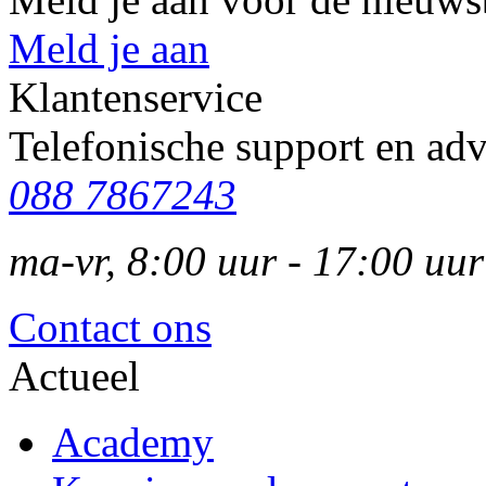
Meld je aan
Klantenservice
Telefonische support en adv
088 7867243
ma-vr, 8:00 uur - 17:00 uur
Contact ons
Actueel
Academy