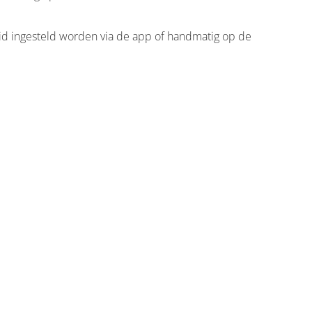
 ingesteld worden via de app of handmatig op de