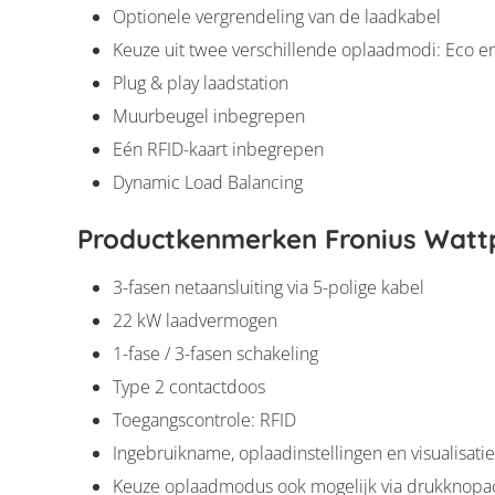
Optionele vergrendeling van de laadkabel
Keuze uit twee verschillende oplaadmodi: Eco e
Plug & play laadstation
Muurbeugel inbegrepen
Eén RFID-kaart inbegrepen
Dynamic Load Balancing
Productkenmerken Fronius Watt
3-fasen netaansluiting via 5-polige kabel
22 kW laadvermogen
1-fase / 3-fasen schakeling
Type 2 contactdoos
Toegangscontrole: RFID
Ingebruikname, oplaadinstellingen en visualisatie
Keuze oplaadmodus ook mogelijk via drukknopac